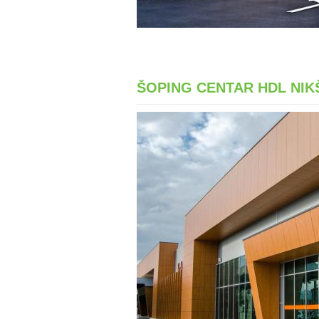
ŠOPING CENTAR HDL NIK