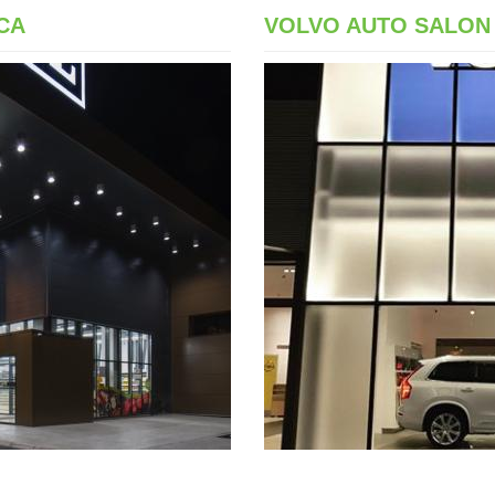
CA
VOLVO AUTO SALON