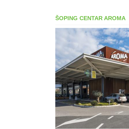
ŠOPING CENTAR AROMA