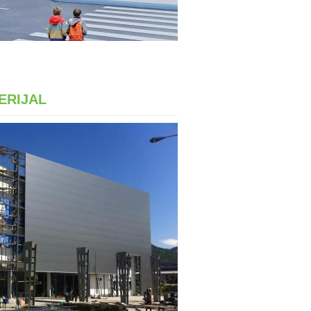
ERIJAL