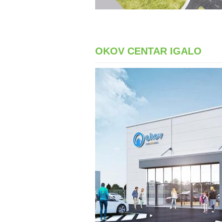
OKOV CENTAR IGALO