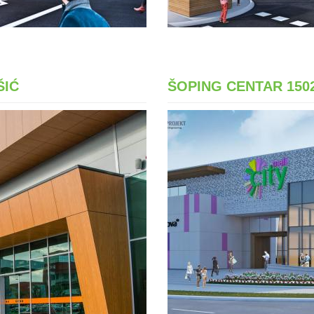
ŠIĆ
ŠOPING CENTAR 150