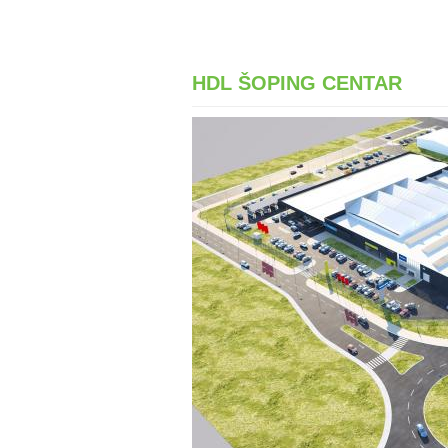
HDL ŠOPING CENTAR