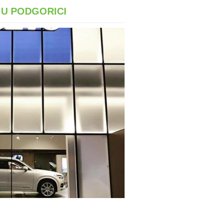
 U PODGORICI