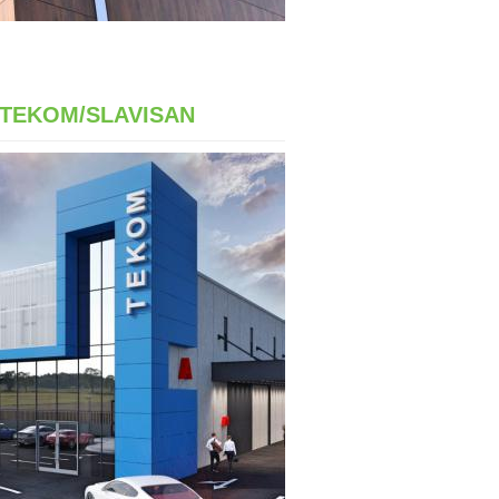
 TEKOM/SLAVISAN