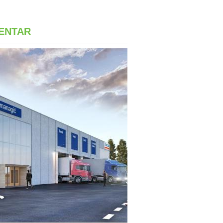
ENTAR