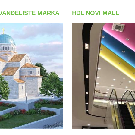
EVANĐELISTE MARKA
HDL NOVI MALL