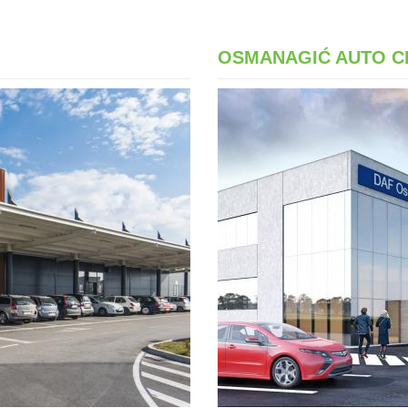
OSMANAGIĆ AUTO C