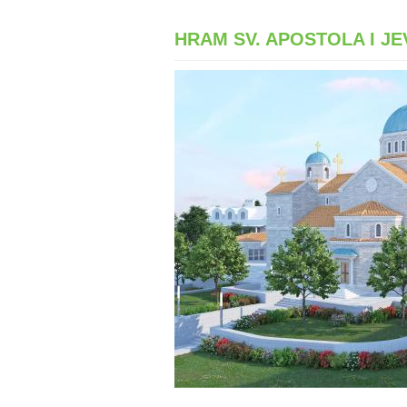
HRAM SV. APOSTOLA I J