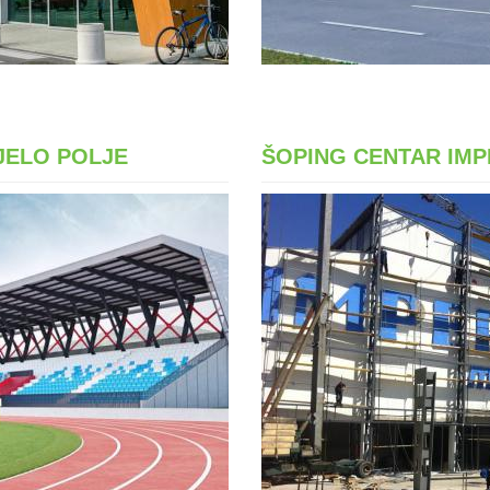
IJELO POLJE
ŠOPING CENTAR IMP