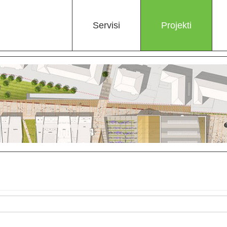
Servisi
Projekti