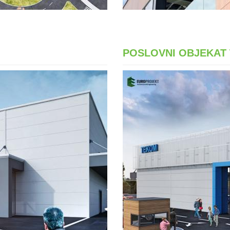
POSLOVNI OBJEKAT