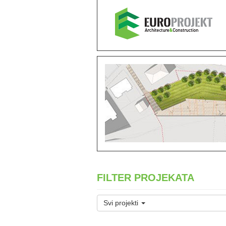
FILTER PROJEKATA
Svi projekti