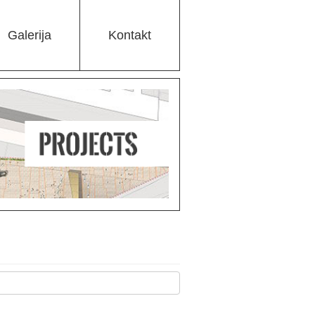
Galerija
Kontakt