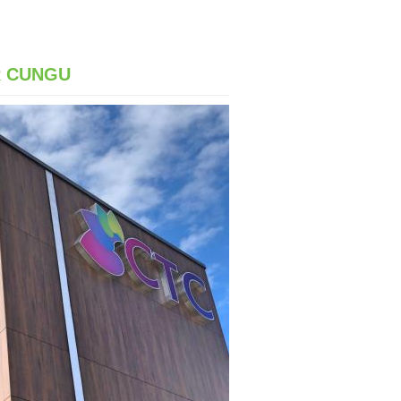
R CUNGU